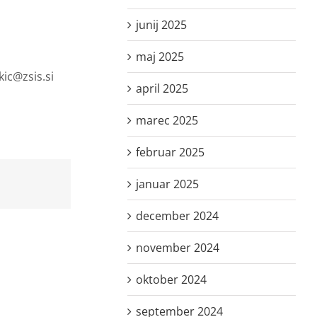
junij 2025
maj 2025
ic@zsis.si
april 2025
marec 2025
februar 2025
januar 2025
december 2024
november 2024
oktober 2024
september 2024