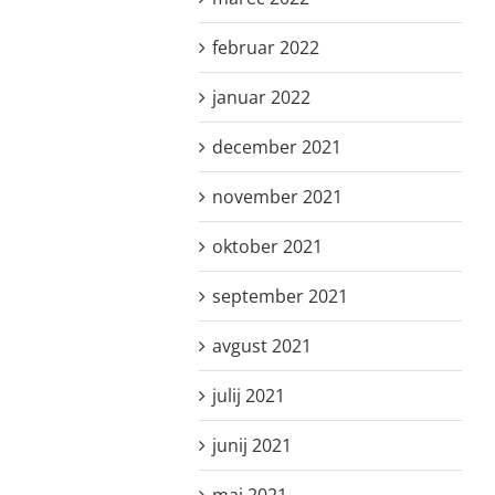
februar 2022
januar 2022
december 2021
november 2021
oktober 2021
september 2021
avgust 2021
julij 2021
junij 2021
maj 2021