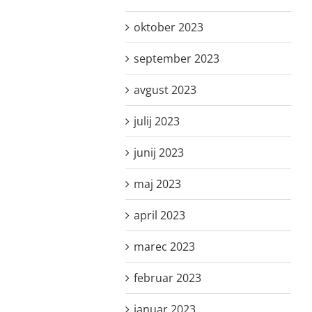
oktober 2023
september 2023
avgust 2023
julij 2023
junij 2023
maj 2023
april 2023
marec 2023
februar 2023
januar 2023