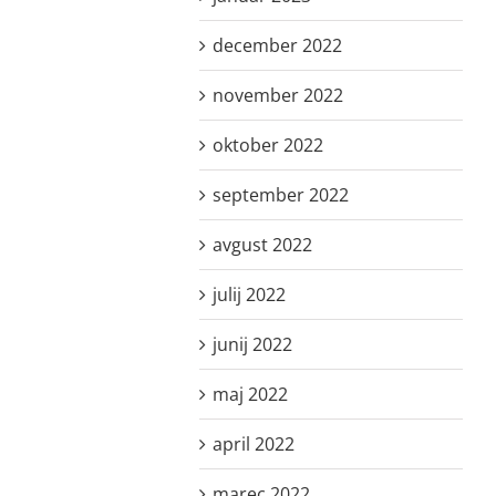
december 2022
november 2022
oktober 2022
september 2022
avgust 2022
julij 2022
junij 2022
maj 2022
april 2022
marec 2022