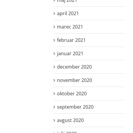
april 2021
marec 2021
februar 2021
januar 2021
december 2020
november 2020
oktober 2020
september 2020
avgust 2020