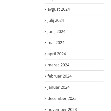
avgust 2024
julij 2024
junij 2024
maj 2024
april 2024
marec 2024
februar 2024
januar 2024
december 2023
november 2023