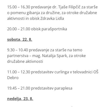
15.00 – 16.30 predavanje dr. Tjaše Filipčič za starše
o pomenu gibanja za družine, za otroke družabne
aktivnosti in obisk Zdravka Lidla
20.00 – 21.00 obisk parašportnika
sobota, 22. 8.
9.30 – 10.40 predavanje za starše na temo
partnerstva – mag. Natalija Spark, za otroke
družabne aktivnosti
11.00 – 12.30 predstavitev curlinga v telovadnici OŠ
Debro
19.45 – 21.00 predstavitev paraplesa
nedelja, 23. 8.