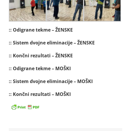
:: Odigrane tekme – ŽENSKE
:: Sistem dvojne eliminacije – ŽENSKE
:: Končni rezultati – ŽENSKE
:: Odigrane tekme – MOŠKI
:: Sistem dvojne eliminacije – MOŠKI
:: Končni rezultati – MOŠKI