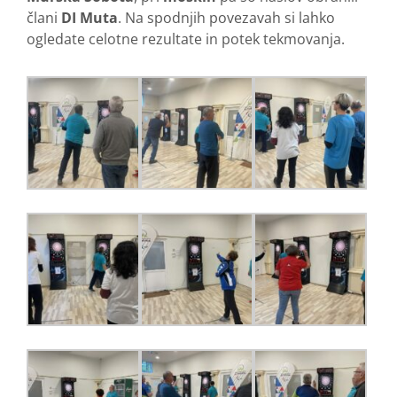
člani
DI Muta
. Na spodnjih povezavah si lahko
ogledate celotne rezultate in potek tekmovanja.