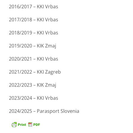
2016/2017 – KKI Vrbas
2017/2018 – KKI Vrbas
2018/2019 – KKI Vrbas
2019/2020 – KIK Zmaj
2020/2021 – KKI Vrbas
2021/2022 – KKI Zagreb
2022/2023 – KIK Zmaj
2023/2024 – KKI Vrbas
2024/2025 – Parasport Slovenia