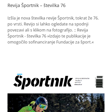
Revija Športnik – številka 76
Izšla je nova številka revije Športnik, tokrat že 76.
po vrsti. Revijo si lahko ogledate na spodnji
povezavi ali s klikom na fotografijo. :: Revija
Športnik - številka 76 »Izdajo te publikacije je
omogočilo sofinanciranje Fundacije za šport.«