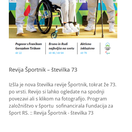
Revija Športnik – številka 73
Izšla je nova številka revije Športnik, tokrat že 73.
po vrsti. Revijo si lahko ogledate na spodnji
povezavi ali s klikom na fotografijo. Program
založništvo v športu sofinancirala Fundacija za
šport RS. :: Revija Športnik - številka 73