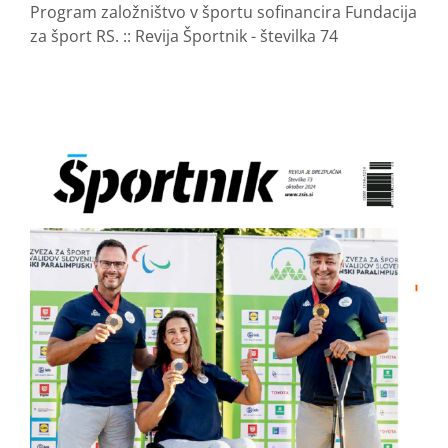
Program založništvo v športu sofinancira Fundacija
za šport RS. :: Revija Športnik - številka 74