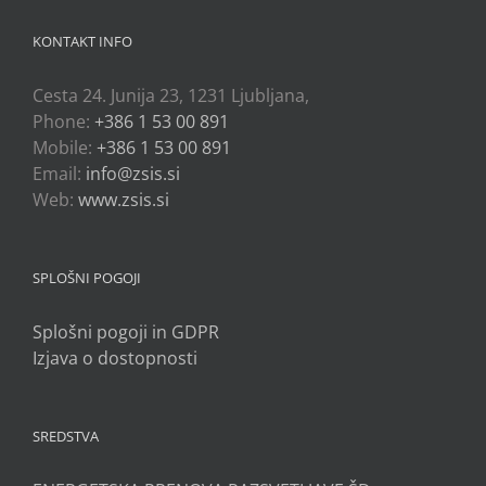
KONTAKT INFO
Cesta 24. Junija 23, 1231 Ljubljana,
Phone:
+386 1 53 00 891
Mobile:
+386 1 53 00 891
Email:
info@zsis.si
Web:
www.zsis.si
SPLOŠNI POGOJI
Splošni pogoji in GDPR
Izjava o dostopnosti
SREDSTVA