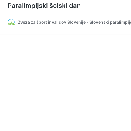
Paralimpijski šolski dan
Zveza za šport invalidov Slovenije - Slovenski paralimpij