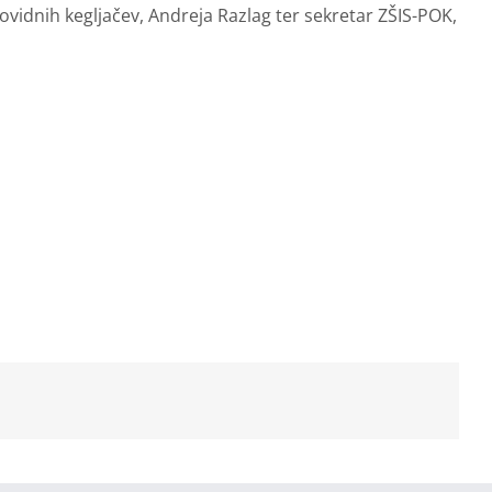
ovidnih kegljačev, Andreja Razlag ter sekretar ZŠIS-POK,