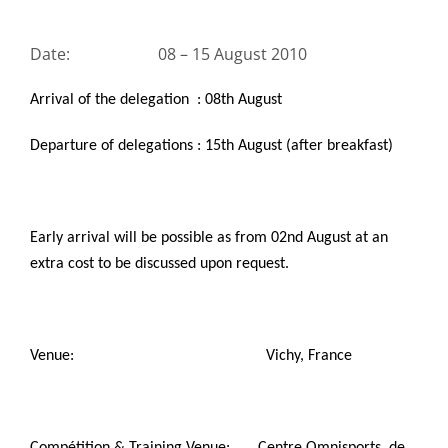
Date: 08 – 15 August 2010
Arrival of the delegation : 08th August
Departure of delegations : 15th August (after breakfast)
Early arrival will be possible as from 02nd August at an
extra cost to be discussed upon request.
Venue: Vichy, France