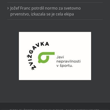
Jožef Franc potrdil normo za svetovno
prvenstvo, izkazala se je cela ekipa