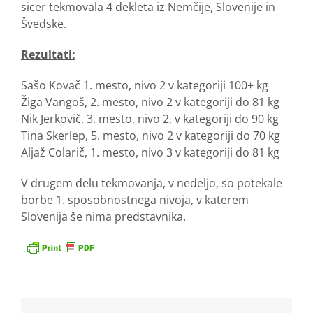
sicer tekmovala 4 dekleta iz Nemčije, Slovenije in
Švedske.
Rezultati:
Sašo Kovač 1. mesto, nivo 2 v kategoriji 100+ kg
Žiga Vangoš, 2. mesto, nivo 2 v kategoriji do 81 kg
Nik Jerkovič, 3. mesto, nivo 2, v kategoriji do 90 kg
Tina Skerlep, 5. mesto, nivo 2 v kategoriji do 70 kg
Aljaž Colarič, 1. mesto, nivo 3 v kategoriji do 81 kg
V drugem delu tekmovanja, v nedeljo, so potekale
borbe 1. sposobnostnega nivoja, v katerem
Slovenija še nima predstavnika.