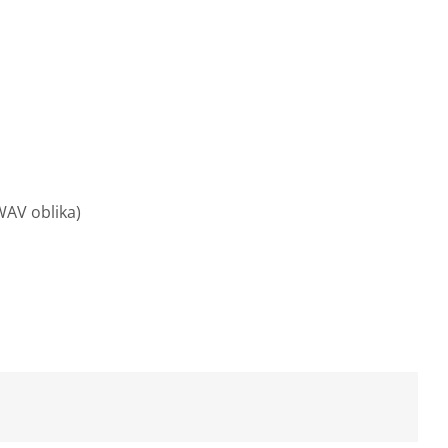
AV oblika)