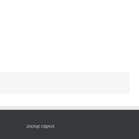
ZADNJE OBJAVE