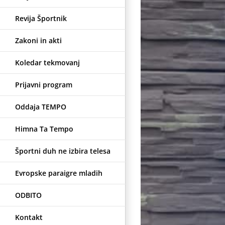
Revija Športnik
Zakoni in akti
Koledar tekmovanj
Prijavni program
Oddaja TEMPO
Himna Ta Tempo
Športni duh ne izbira telesa
Evropske paraigre mladih
ODBITO
Kontakt