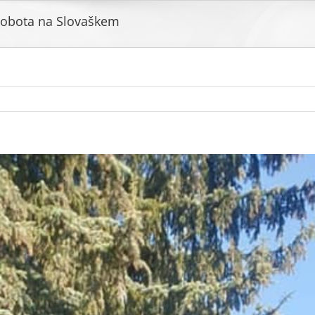
sobota na Slovaškem