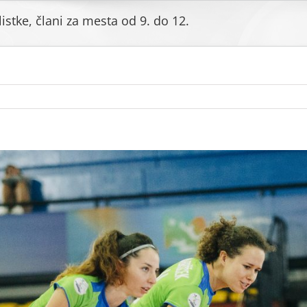
istke, člani za mesta od 9. do 12.