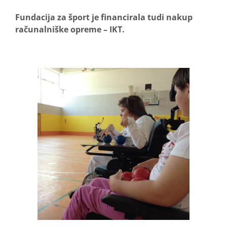
Fundacija za šport je financirala tudi nakup
računalniške opreme – IKT.