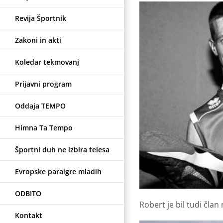
Revija Športnik
Zakoni in akti
Koledar tekmovanj
Prijavni program
Oddaja TEMPO
Himna Ta Tempo
Športni duh ne izbira telesa
Evropske paraigre mladih
ODBITO
Robert je bil tudi član
Kontakt