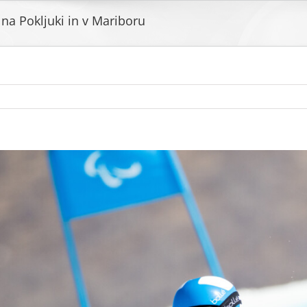
na Pokljuki in v Mariboru