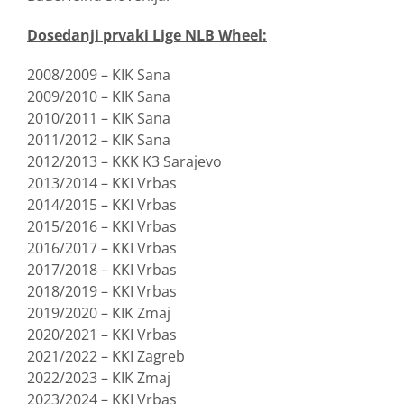
Dosedanji prvaki Lige NLB Wheel:
2008/2009 – KIK Sana
2009/2010 – KIK Sana
2010/2011 – KIK Sana
2011/2012 – KIK Sana
2012/2013 – KKK K3 Sarajevo
2013/2014 – KKI Vrbas
2014/2015 – KKI Vrbas
2015/2016 – KKI Vrbas
2016/2017 – KKI Vrbas
2017/2018 – KKI Vrbas
2018/2019 – KKI Vrbas
2019/2020 – KIK Zmaj
2020/2021 – KKI Vrbas
2021/2022 – KKI Zagreb
2022/2023 – KIK Zmaj
2023/2024 – KKI Vrbas