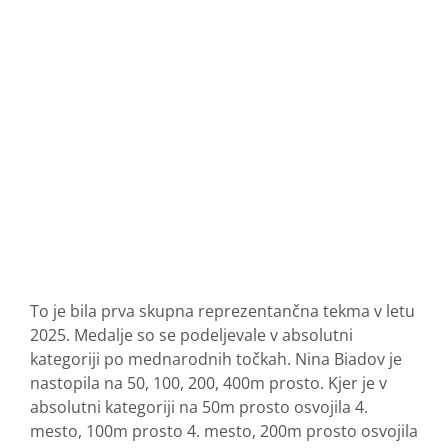
To je bila prva skupna reprezentančna tekma v letu
2025. Medalje so se podeljevale v absolutni
kategoriji po mednarodnih točkah. Nina Biadov je
nastopila na 50, 100, 200, 400m prosto. Kjer je v
absolutni kategoriji na 50m prosto osvojila 4.
mesto, 100m prosto 4. mesto, 200m prosto osvojila