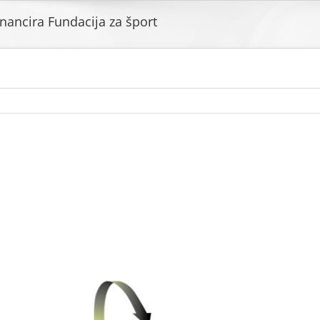
ancira Fundacija za šport