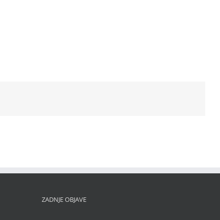
ZADNJE OBJAVE