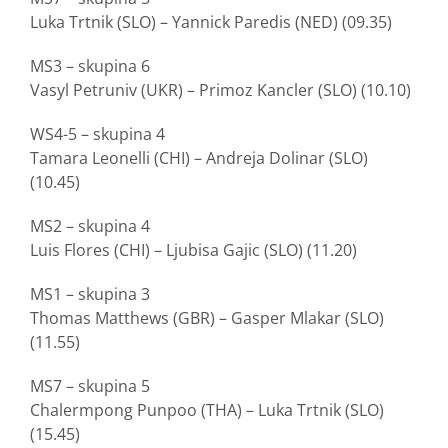
Luka Trtnik (SLO) – Yannick Paredis (NED) (09.35)
MS3 – skupina 6
Vasyl Petruniv (UKR) – Primoz Kancler (SLO) (10.10)
WS4-5 – skupina 4
Tamara Leonelli (CHI) – Andreja Dolinar (SLO)
(10.45)
MS2 – skupina 4
Luis Flores (CHI) – Ljubisa Gajic (SLO) (11.20)
MS1 – skupina 3
Thomas Matthews (GBR) – Gasper Mlakar (SLO)
(11.55)
MS7 – skupina 5
Chalermpong Punpoo (THA) – Luka Trtnik (SLO)
(15.45)