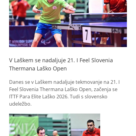
V Laškem se nadaljuje 21. I Feel Slovenia
Thermana Laško Open
Danes se v Laškem nadaljuje tekmovanje na 21. I
Feel Slovenia Thermana Laško Open, začenja se
ITTF Para Elite Laško 2026. Tudi s slovensko
udeležbo.