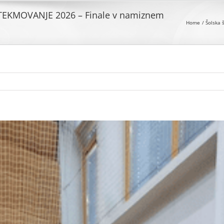
EKMOVANJE 2026 – Finale v namiznem
Home
Šolska 