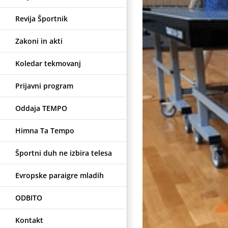
Revija Športnik
Zakoni in akti
Koledar tekmovanj
Prijavni program
Oddaja TEMPO
Himna Ta Tempo
Športni duh ne izbira telesa
Evropske paraigre mladih
ODBITO
Kontakt