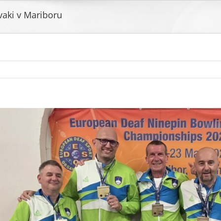
vaki v Mariboru