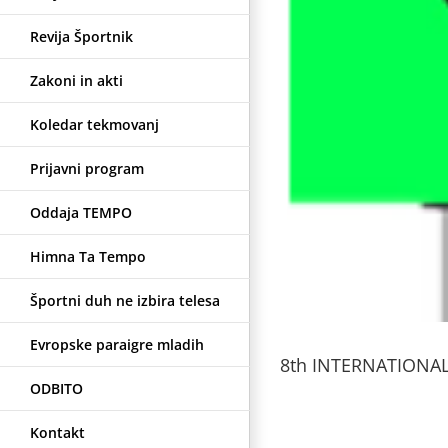
Revija Športnik
Zakoni in akti
Koledar tekmovanj
Prijavni program
Oddaja TEMPO
Himna Ta Tempo
Športni duh ne izbira telesa
Evropske paraigre mladih
8th INTERNATIONAL
ODBITO
Kontakt