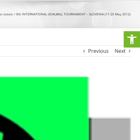
si ostalo
8th INTERNATIONAL GOALBALL TOURNAMENT – SLOVENIA (17-20 May 2012)
Open
Previous
Next