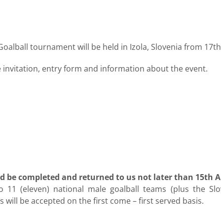
Goalball tournament will be held in Izola, Slovenia from 17t
 invitation, entry form and information about the event.
d be completed and returned to us not later than 15th Ap
 11 (eleven) national male goalball teams (plus the Slov
will be accepted on the first come – first served basis.