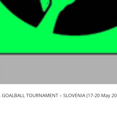
 GOALBALL TOURNAMENT – SLOVENIA (17-20 May 20