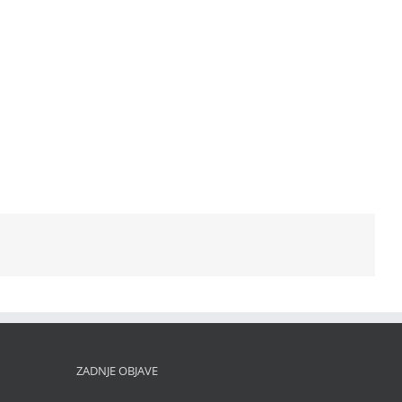
ZADNJE OBJAVE