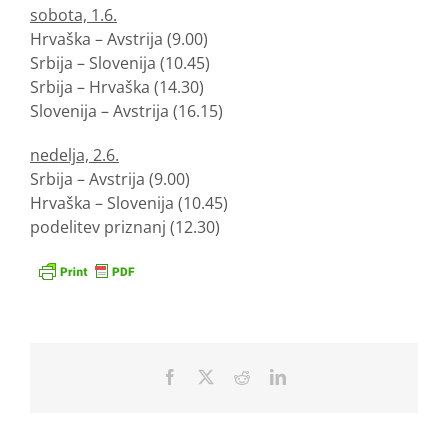
sobota, 1.6.
Hrvaška – Avstrija (9.00)
Srbija – Slovenija (10.45)
Srbija – Hrvaška (14.30)
Slovenija – Avstrija (16.15)
nedelja, 2.6.
Srbija – Avstrija (9.00)
Hrvaška – Slovenija (10.45)
podelitev priznanj (12.30)
Facebook
X
Reddit
LinkedIn