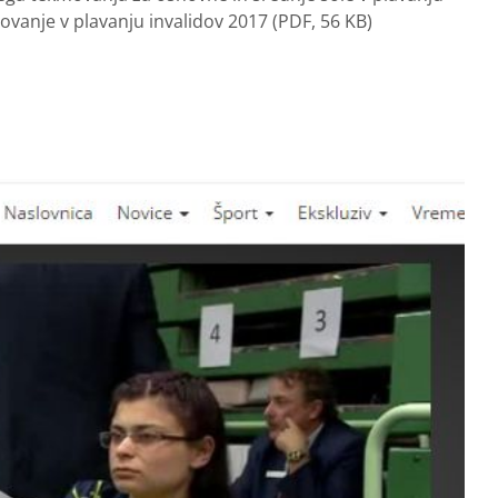
movanje v plavanju invalidov 2017 (PDF, 56 KB)