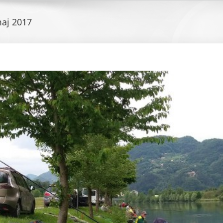
aj 2017