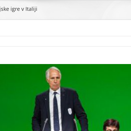
ke igre v Italiji