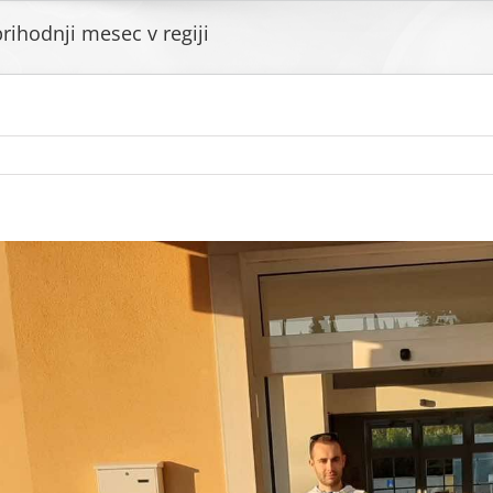
 prihodnji mesec v regiji