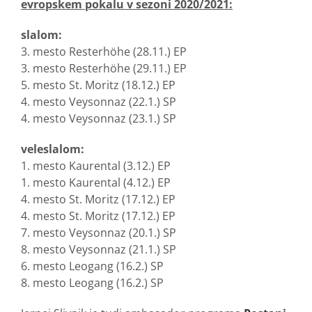
evropskem pokalu v sezoni 2020/2021:
slalom:
3. mesto Resterhöhe (28.11.) EP
3. mesto Resterhöhe (29.11.) EP
5. mesto St. Moritz (18.12.) EP
4. mesto Veysonnaz (22.1.) SP
4. mesto Veysonnaz (23.1.) SP
veleslalom:
1. mesto Kaurental (3.12.) EP
1. mesto Kaurental (4.12.) EP
4. mesto St. Moritz (17.12.) EP
4. mesto St. Moritz (17.12.) EP
7. mesto Veysonnaz (20.1.) SP
8. mesto Veysonnaz (21.1.) SP
6. mesto Leogang (16.2.) SP
8. mesto Leogang (16.2.) SP