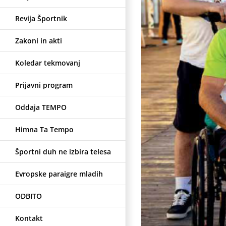
Revija Športnik
Zakoni in akti
Koledar tekmovanj
Prijavni program
Oddaja TEMPO
Himna Ta Tempo
Športni duh ne izbira telesa
Evropske paraigre mladih
ODBITO
Kontakt