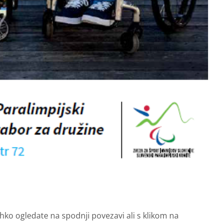
i lahko ogledate na spodnji povezavi ali s klikom na