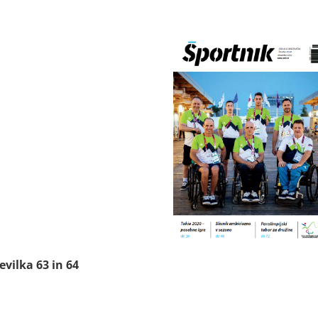
tevilka 63 in 64