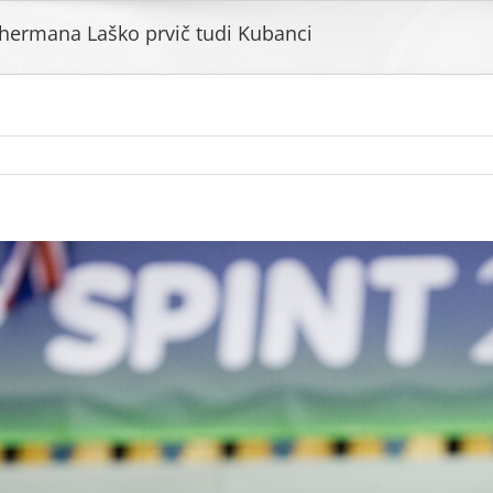
hermana Laško prvič tudi Kubanci