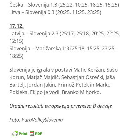
Češka – Slovenija 1:3 (25:22, 10.25, 18:25, 15:25)
Litva – Slovenija 0:3 (20:25, 11:25, 23:25)
17.12.
Latvija – Slovenija 2:3 (25:17, 25:18, 20:25, 22:25,
12:15)
Slovenija – Madžarska 1:3 (25:18, 15:25, 23:25,
18:25)
Slovenija je igrala v postavi Matic Keržan, Sašo
Korun, Matjaž Majdič, Sebastjan Osrečki, Jaša
Bartelj, Jordan Jakin, Primož Petek in Marko
Pokleka. Ekipo je vodil Branko Mihorko.
Uradni rezultati evropskega prvenstva B divizije
Foto: ParaVolleySlovenia