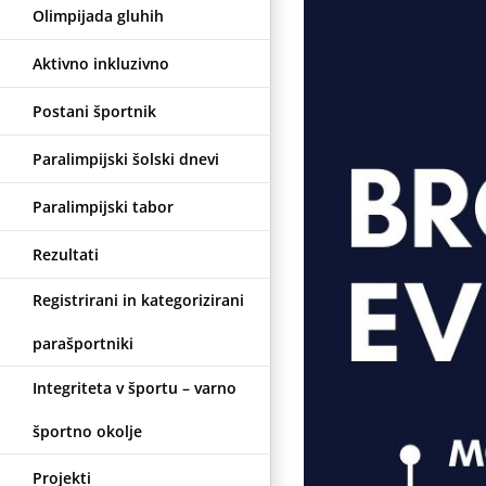
Olimpijada gluhih
Aktivno inkluzivno
Postani športnik
Paralimpijski šolski dnevi
Paralimpijski tabor
Rezultati
Registrirani in kategorizirani
parašportniki
Integriteta v športu – varno
športno okolje
Projekti