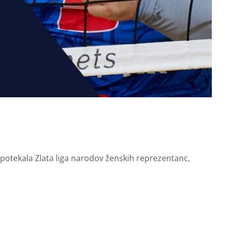
 potekala Zlata liga narodov ženskih reprezentanc,