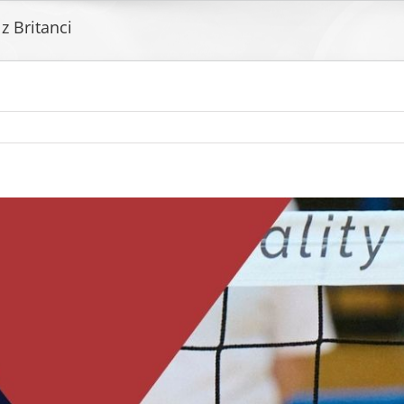
z Britanci