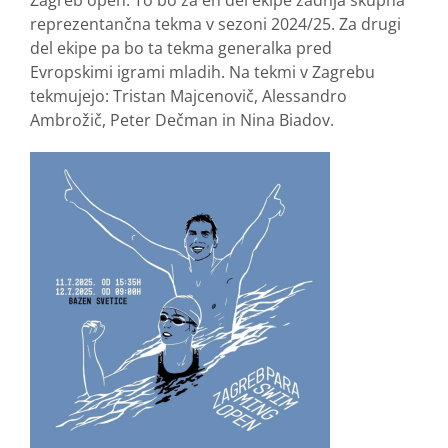
reprezentančna tekma v sezoni 2024/25. Za drugi
del ekipe pa bo ta tekma generalka pred
Evropskimi igrami mladih. Na tekmi v Zagrebu
tekmujejo: Tristan Majcenovič, Alessandro
Ambrožič, Peter Dečman in Nina Biadov.