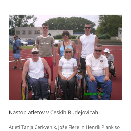
Nastop atletov v Ceskih Budejovicah
Atleti Tanja Cerkvenik, Jože Flere in Henrik Plank so