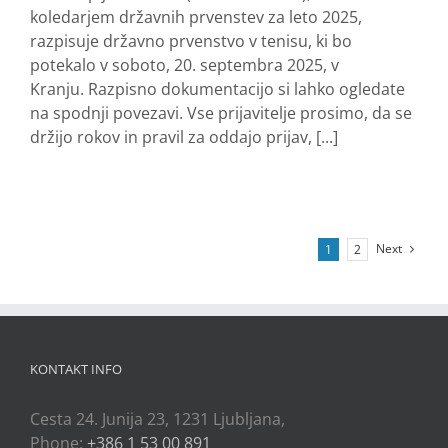
koledarjem državnih prvenstev za leto 2025,
razpisuje državno prvenstvo v tenisu, ki bo
potekalo v soboto, 20. septembra 2025, v
Kranju. Razpisno dokumentacijo si lahko ogledate
na spodnji povezavi. Vse prijavitelje prosimo, da se
držijo rokov in pravil za oddajo prijav, [...]
Next
1
2
KONTAKT INFO
Cesta 24. Junija 23, 1231 Ljubljana,
Phone:
+386 1 53 00 891