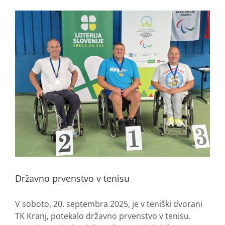
Državno prvenstvo v tenisu
V soboto, 20. septembra 2025, je v teniški dvorani
TK Kranj, potekalo državno prvenstvo v tenisu.