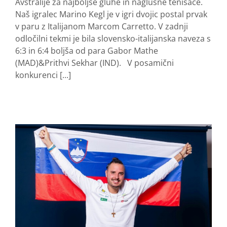
Avstralije za najboljše gluhe in naglušne tenisače.
Naš igralec Marino Kegl je v igri dvojic postal prvak
v paru z Italijanom Marcom Carretto. V zadnji
odločilni tekmi je bila slovensko-italijanska naveza s
6:3 in 6:4 boljša od para Gabor Mathe
(MAD)&Prithvi Sekhar (IND). V posamični
konkurenci [...]