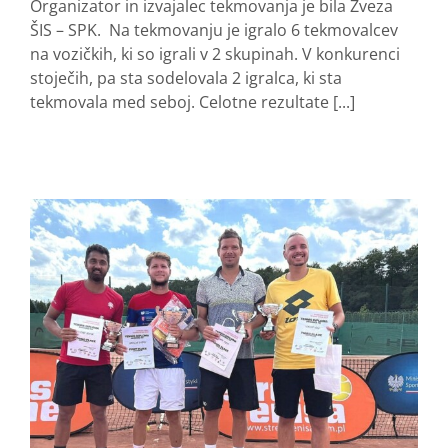
Organizator in izvajalec tekmovanja je bila Zveza
ŠIS – SPK. Na tekmovanju je igralo 6 tekmovalcev
na vozičkih, ki so igrali v 2 skupinah. V konkurenci
stoječih, pa sta sodelovala 2 igralca, ki sta
tekmovala med seboj. Celotne rezultate [...]