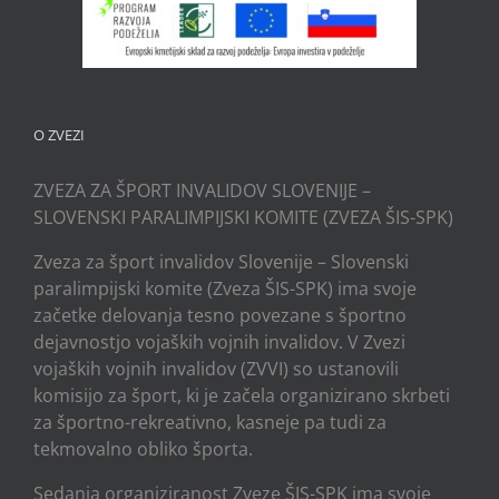
O ZVEZI
ZVEZA ZA ŠPORT INVALIDOV SLOVENIJE –
SLOVENSKI PARALIMPIJSKI KOMITE (ZVEZA ŠIS-SPK)
Zveza za šport invalidov Slovenije – Slovenski
paralimpijski komite (Zveza ŠIS-SPK) ima svoje
začetke delovanja tesno povezane s športno
dejavnostjo vojaških vojnih invalidov. V Zvezi
vojaških vojnih invalidov (ZVVI) so ustanovili
komisijo za šport, ki je začela organizirano skrbeti
za športno-rekreativno, kasneje pa tudi za
tekmovalno obliko športa.
Sedanja organiziranost Zveze ŠIS-SPK ima svoje