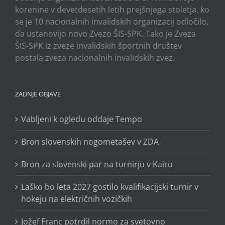
korenine v devetdesetih letih prejšnjega stoletja, ko
se je 10 nacionalnih invalidskih organizacij odločilo,
da ustanovijo novo Zvezo ŠIS-SPK. Tako je Zveza
ŠIS-SPK iz zveze invalidskih športnih društev
postala zveza nacionalnih invalidskih zvez.
ZADNJE OBJAVE
Vabljeni k ogledu oddaje Tempo
Bron slovenskih nogometašev v ZDA
Bron za slovenski par na turnirju v Kairu
Laško bo leta 2027 gostilo kvalifikacijski turnir v
hokeju na električnih vozičkih
Jožef Franc potrdil normo za svetovno