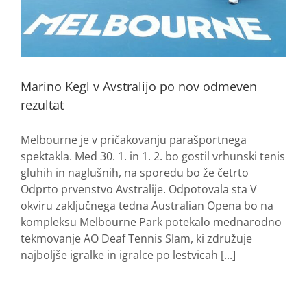
Marino Kegl v Avstralijo po nov odmeven
rezultat
Melbourne je v pričakovanju parašportnega
spektakla. Med 30. 1. in 1. 2. bo gostil vrhunski tenis
gluhih in naglušnih, na sporedu bo že četrto
Odprto prvenstvo Avstralije. Odpotovala sta V
okviru zaključnega tedna Australian Opena bo na
kompleksu Melbourne Park potekalo mednarodno
tekmovanje AO Deaf Tennis Slam, ki združuje
najboljše igralke in igralce po lestvicah [...]