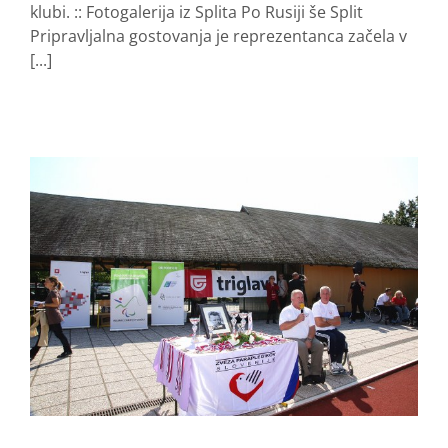
klubi. :: Fotogalerija iz Splita Po Rusiji še Split
Pripravljalna gostovanja je reprezentanca začela v
[...]