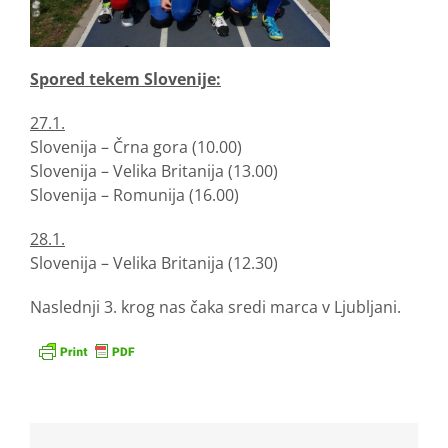
Spored tekem Slovenije:
27.1.
Slovenija – Črna gora (10.00)
Slovenija – Velika Britanija (13.00)
Slovenija – Romunija (16.00)
28.1.
Slovenija – Velika Britanija (12.30)
Naslednji 3. krog nas čaka sredi marca v Ljubljani.