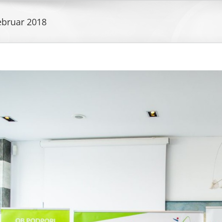
ebruar 2018