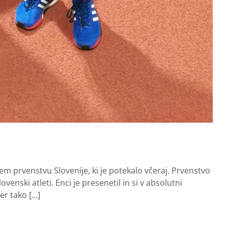
em prvenstvu Slovenije, ki je potekalo včeraj. Prvenstvo
ovenski atleti. Enci je presenetil in si v absolutni
 tako [...]