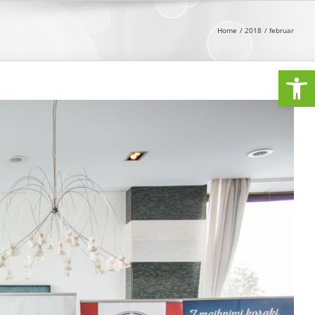
Home
2018
februar
Open