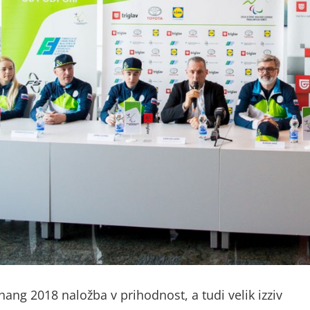
ang 2018 naložba v prihodnost, a tudi velik izziv