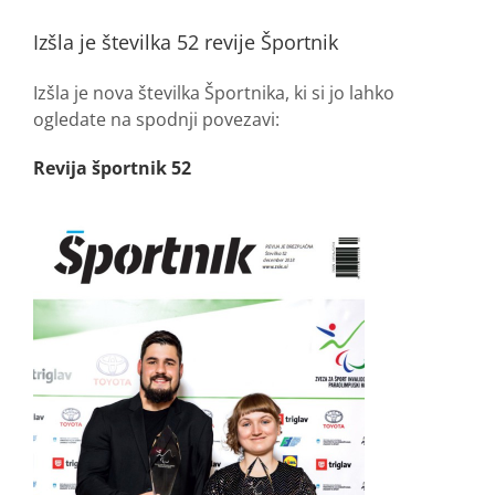
Izšla je številka 52 revije Športnik
Izšla je nova številka Športnika, ki si jo lahko
ogledate na spodnji povezavi:
Revija športnik 52