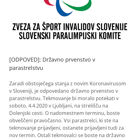
[ODPOVED]: Državno prvenstvo v
parastrelstvu
Zaradi obstoječega stanja z novim Koronavirusom
v Sloveniji, je odpovedano državno prvenstvo v
parastrelstvu. Tekmovanje bi moralo potekati v
soboto, 4.4.2020 v Ljubljani, na strelišču na
Dolenjski cesti. O nadomestnem terminu, boste
obveščeni pravočasno. Vsi parastrelci, ki ste na
tekmovanje prijavljeni, ostanete prijavljeni tudi za
nov termin. Ostali tekmovalci se boste na državno