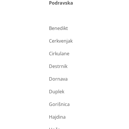
Podravska
Benedikt
Cerkvenjak
Cirkulane
Destrnik
Dornava
Duplek
Gorišnica
Hajdina