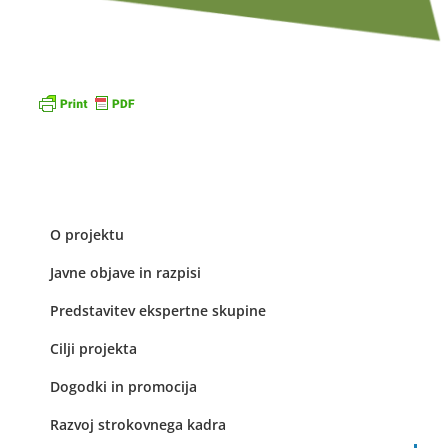
O projektu
Javne objave in razpisi
Predstavitev ekspertne skupine
Cilji projekta
Dogodki in promocija
Razvoj strokovnega kadra