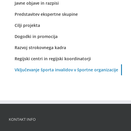
Javne objave in razpisi
Predstavitev ekspertne skupine
Cilji projekta
Dogodki in promocija
Razvoj strokovnega kadra
Regijski centri in regijski koordinatorji
Vključevanje športa invalidov v športne organizacije
KONTAKT INFO