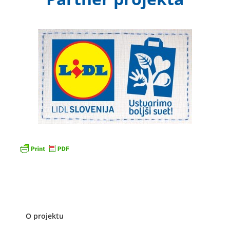
O projektu