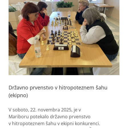
Državno prvenstvo v hitropoteznem šahu
(ekipno)
V soboto, 22. novembra 2025, je v
Mariboru potekalo državno prvenstvo
v hitropoteznem šahu v ekipni konkurenci.