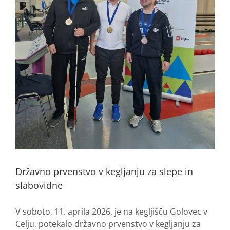
Državno prvenstvo v kegljanju za slepe in
slabovidne
V soboto, 11. aprila 2026, je na kegljišču Golovec v
Celju, potekalo državno prvenstvo v kegljanju za