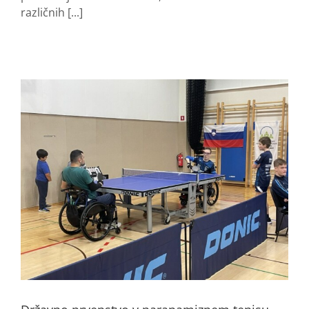
različnih [...]