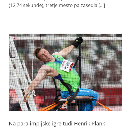
(12,74 sekunde), tretje mesto pa zasedla [...]
Na paralimpijske igre tudi Henrik Plank