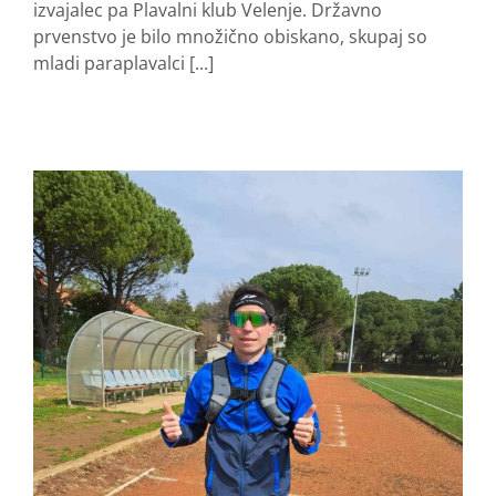
izvajalec pa Plavalni klub Velenje. Državno
prvenstvo je bilo množično obiskano, skupaj so
mladi paraplavalci [...]