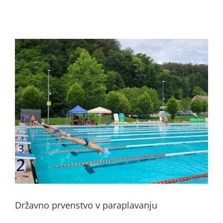
Državno prvenstvo v paraplavanju