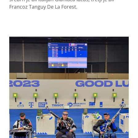
Francoz Tanguy De La Forest.