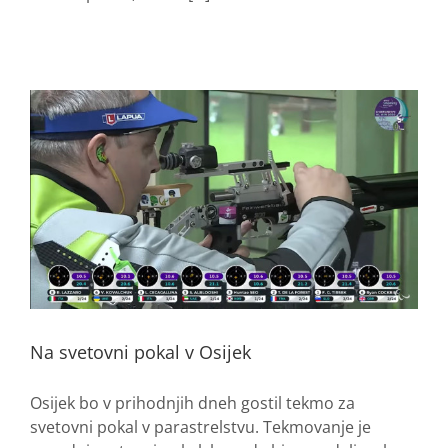
Na svetovni pokal v Osijek
Osijek bo v prihodnjih dneh gostil tekmo za
svetovni pokal v parastrelstvu. Tekmovanje je