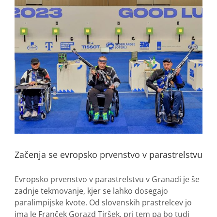
Začenja se evropsko prvenstvo v parastrelstvu
Evropsko prvenstvo v parastrelstvu v Granadi je še
zadnje tekmovanje, kjer se lahko dosegajo
paralimpijske kvote. Od slovenskih prastrelcev jo
ima le Franček Gorazd Tiršek, pri tem pa bo tudi