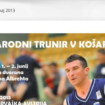
aj 2013