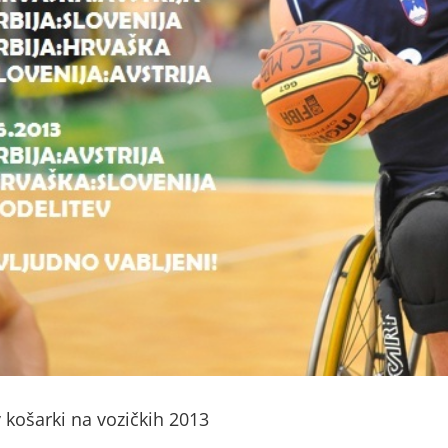
 košarki na vozičkih 2013