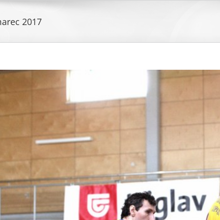
arec 2017