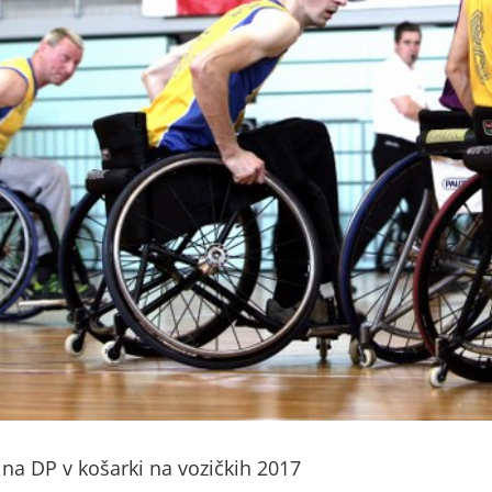
 na DP v košarki na vozičkih 2017