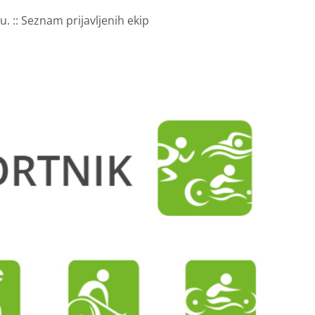
u. :: Seznam prijavljenih ekip